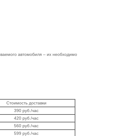
ваемого автомобиля – их необходимо
Стоимость доставки
390 руб./час
420 руб./час
560 руб./час
599 руб./час