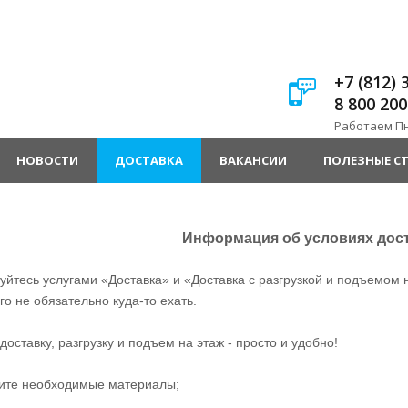
+7 (812) 
8 800 200
Работаем Пн.
НОВОСТИ
ДОСТАВКА
ВАКАНСИИ
ПОЛЕЗНЫЕ С
Информация об условиях дост
уйтесь услугами «Доставка» и «Доставка с разгрузкой и подъемом
ого не обязательно куда-то ехать.
доставку, разгрузку и подъем на этаж - просто и удобно!
ите необходимые материалы;