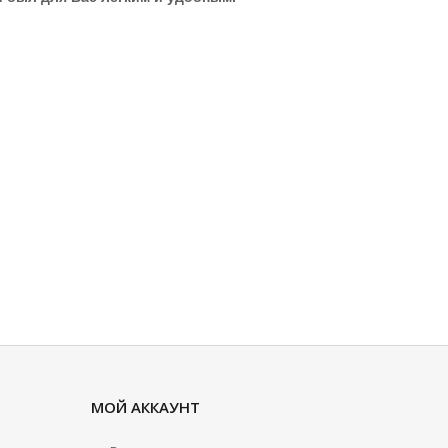
МОЙ АККАУНТ