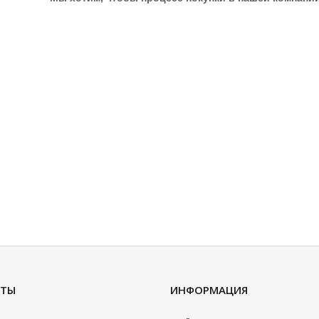
КТЫ
ИНФОРМАЦИЯ