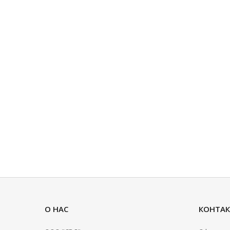
О НАС
КОНТА