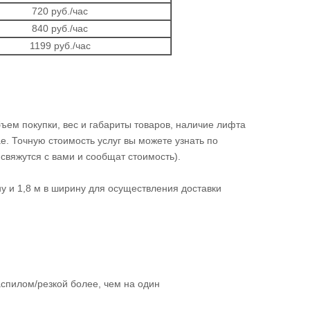
720 руб./час
840 руб./час
1199 руб./час
ем покупки, вес и габариты товаров, наличие лифта
е. Точную стоимость услуг вы можете узнать по
свяжутся с вами и сообщат стоимость).
у и 1,8 м в ширину для осуществления доставки
аспилом/резкой более, чем на один