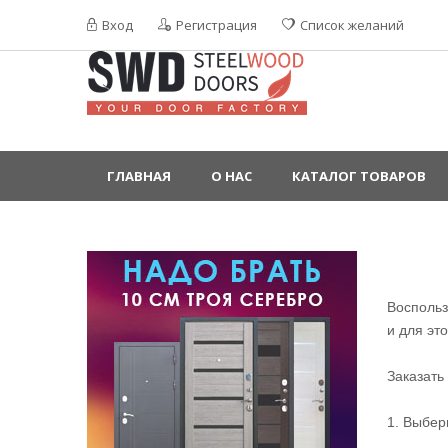
Вход
Регистрация
Список желаний
ГЛАВНАЯ
О НАС
КАТАЛОГ ТОВАРОВ
Воспольз
и для эт
Заказать 
1. Выбер