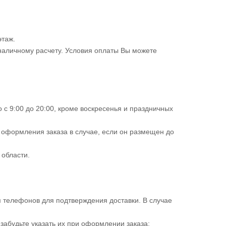
этаж.
зналичному расчету. Условия оплаты Вы можете
 с 9:00 до 20:00, кроме воскресенья и праздничных
 оформления заказа в случае, если он размещен до
 области.
м телефонов для подтверждения доставки. В случае
 забудьте указать их при оформлении заказа;