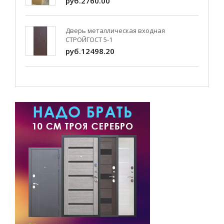
руб.2760.00
Дверь металлическая входная
СТРОЙГОСТ 5-1
руб.12498.20