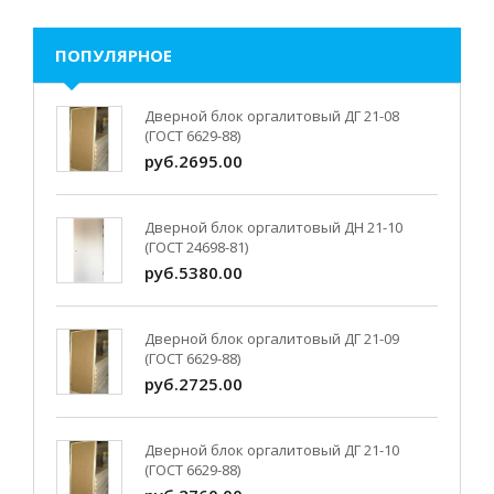
ПОПУЛЯРНОЕ
Дверной блок оргалитовый ДГ 21-08
(ГОСТ 6629-88)
руб.2695.00
Дверной блок оргалитовый ДН 21-10
(ГОСТ 24698-81)
руб.5380.00
Дверной блок оргалитовый ДГ 21-09
(ГОСТ 6629-88)
руб.2725.00
Дверной блок оргалитовый ДГ 21-10
(ГОСТ 6629-88)