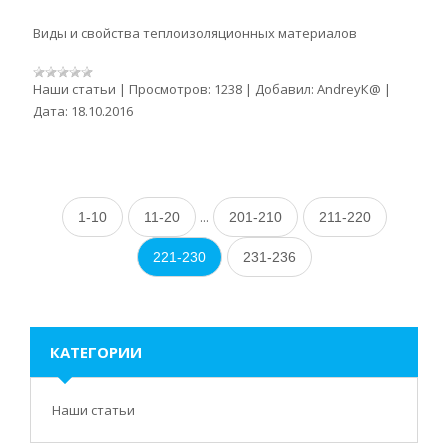
Виды и свойства теплоизоляционных материалов
Наши статьи
|
Просмотров:
1238
|
Добавил:
AndreyК@
|
Дата:
18.10.2016
...
1-10
11-20
201-210
211-220
221-230
231-236
КАТЕГОРИИ
Наши статьи