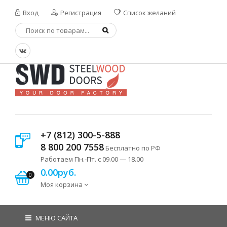
Вход
Регистрация
Список желаний
+7 (812) 300-5-888
8 800 200 7558
Бесплатно по РФ
Работаем Пн.-Пт. с 09.00 — 18.00
0.00руб.
0
Моя корзина
МЕНЮ САЙТА