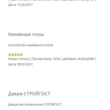
Дата:
13.02.2017
Наливные полы
Устройство наливных полов
Наши статьи
|
Просмотров:
1354
|
Добавил:
AndreyК@
|
Дата:
08.02.2017
Двери СТРОЙГОСТ
Двери металлические СТРОЙГОСТ