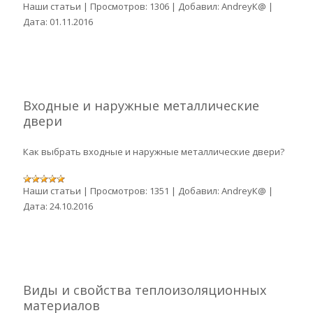
Наши статьи
|
Просмотров:
1306
|
Добавил:
AndreyК@
|
Дата:
01.11.2016
Входные и наружные металлические
двери
Как выбрать входные и наружные металлические двери?
Наши статьи
|
Просмотров:
1351
|
Добавил:
AndreyК@
|
Дата:
24.10.2016
Виды и свойства теплоизоляционных
материалов