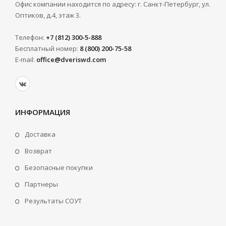
Офис компании находится по адресу: г. Санкт-Петербург, ул.
Оптиков, д.4, этаж 3.
Телефон:
+7 (812) 300-5-888
Бесплатный номер:
8 (800) 200-75-58
E-mail:
office@dveriswd.com
ИНФОРМАЦИЯ
Доставка
Возврат
Безопасные покупки
Партнеры
Результаты СОУТ