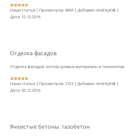
Наши статьи
|
Просмотров:
4693
|
Добавил:
AndreyК@
|
Дата:
12.12.2016
Отделка фасадов
Отделка фасадов: используемые материалы и технологии
Наши статьи
|
Просмотров:
1253
|
Добавил:
AndreyК@
|
Дата:
05.12.2016
Ячеистые бетоны: газобетон