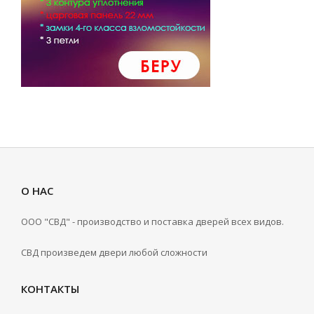
О НАС
ООО "СВД" - производство и поставка дверей всех видов.
СВД произведем двери любой сложности
КОНТАКТЫ