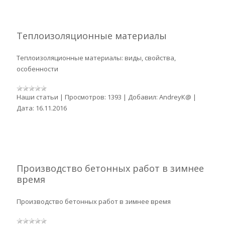
Теплоизоляционные материалы
Теплоизоляционные материалы: виды, свойства,
особенности
Наши статьи
|
Просмотров:
1393
|
Добавил:
AndreyК@
|
Дата:
16.11.2016
Производство бетонных работ в зимнее
время
Производство бетонных работ в зимнее время