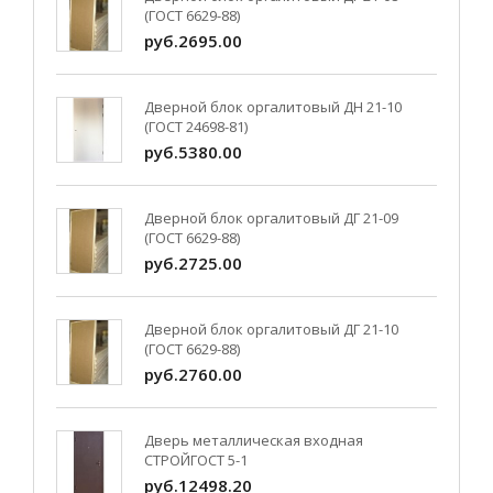
(ГОСТ 6629-88)
руб.2695.00
Дверной блок оргалитовый ДН 21-10
(ГОСТ 24698-81)
руб.5380.00
Дверной блок оргалитовый ДГ 21-09
(ГОСТ 6629-88)
руб.2725.00
Дверной блок оргалитовый ДГ 21-10
(ГОСТ 6629-88)
руб.2760.00
Дверь металлическая входная
СТРОЙГОСТ 5-1
руб.12498.20