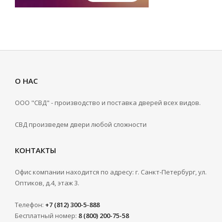
О НАС
ООО "СВД" - производство и поставка дверей всех видов.
СВД произведем двери любой сложности
КОНТАКТЫ
Офис компании находится по адресу: г. Санкт-Петербург, ул.
Оптиков, д.4, этаж 3.
Телефон:
+7 (812) 300-5-888
Бесплатный номер:
8 (800) 200-75-58