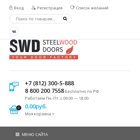
Вход
Регистрация
Список желаний
+7 (812) 300-5-888
8 800 200 7558
Бесплатно по РФ
Работаем Пн.-Пт. с 09.00 — 18.00
0.00руб.
0
Моя корзина
МЕНЮ САЙТА