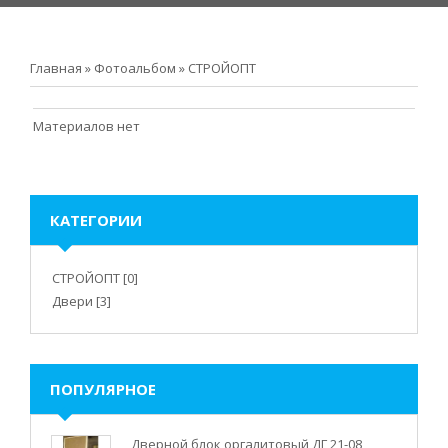
Главная
»
Фотоальбом
» СТРОЙОПТ
Материалов нет
КАТЕГОРИИ
СТРОЙОПТ
[0]
Двери
[3]
ПОПУЛЯРНОЕ
Дверной блок оргалитовый ДГ 21-08