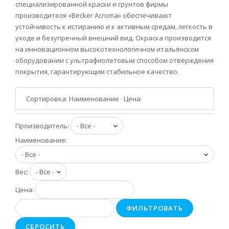
специализированной краски и грунтов фирмы
производителя «Becker Acroma» обеспечивают
устойчивость к истиранию и к активным средам, легкость в
уходе и безупречный внешний вид. Окраска производится
на инновационном высокотехнологичном итальянском
оборудовании с ультрафиолетовым способом отверждения
покрытия, гарантирующим стабильное качество.
Сортировка:
Наименование
·
Цена
Производитель:
Наименование:
Вес:
Цена:
ФИЛЬТРОВАТЬ
СБРОСИТЬ