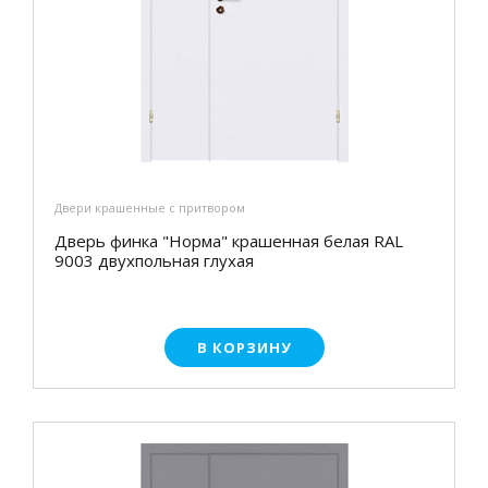
Двери крашенные с притвором
Дверь финка "Норма" крашенная белая RAL
9003 двухпольная глухая
В КОРЗИНУ