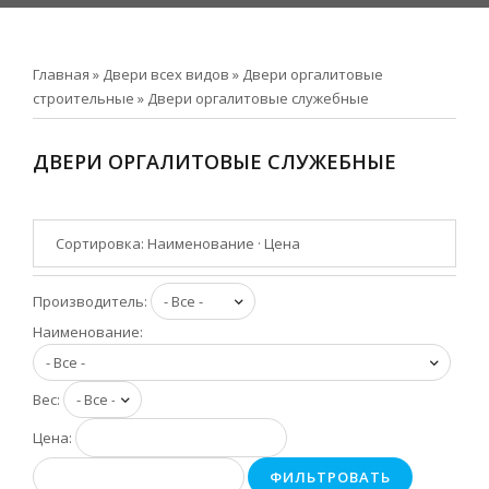
Главная
»
Двери всех видов
»
Двери оргалитовые
строительные
»
Двери оргалитовые служебные
ДВЕРИ ОРГАЛИТОВЫЕ СЛУЖЕБНЫЕ
Сортировка:
Наименование
·
Цена
Производитель:
Наименование:
Вес:
Цена:
ФИЛЬТРОВАТЬ