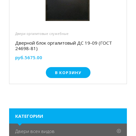
Двери оргалитовые служебные
Дверной блок оргалитовый ДС 19-09 (ГОСТ
24698-81)
руб.5675.00
В КОРЗИНУ
КАТЕГОРИИ
Двери всех видов