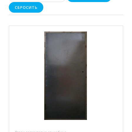
СБРОСИТЬ