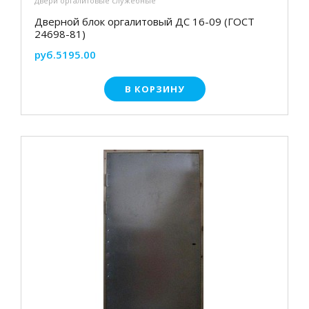
Двери оргалитовые служебные
Дверной блок оргалитовый ДС 16-09 (ГОСТ
24698-81)
руб.5195.00
В КОРЗИНУ