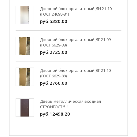
Дверной блок оргалитовый ДН 21-10
(ГОСТ 24698-81)
руб.5380.00
Дверной блок оргалитовый ДГ 21-09
(ГОСТ 6629-88)
руб.2725.00
Дверной блок оргалитовый ДГ 21-10
(ГОСТ 6629-88)
руб.2760.00
Дверь металлическая входная
СТРОЙГОСТ 5-1
руб.12498.20