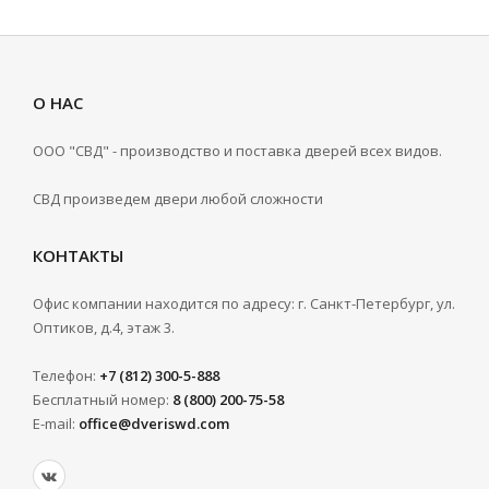
О НАС
ООО "СВД" - производство и поставка дверей всех видов.
СВД произведем двери любой сложности
КОНТАКТЫ
Офис компании находится по адресу: г. Санкт-Петербург, ул.
Оптиков, д.4, этаж 3.
Телефон:
+7 (812) 300-5-888
Бесплатный номер:
8 (800) 200-75-58
E-mail:
office@dveriswd.com