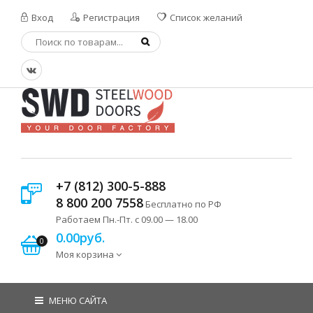
Вход
Регистрация
Список желаний
+7 (812) 300-5-888
8 800 200 7558
Бесплатно по РФ
Работаем Пн.-Пт. с 09.00 — 18.00
0.00руб.
0
Моя корзина
МЕНЮ САЙТА