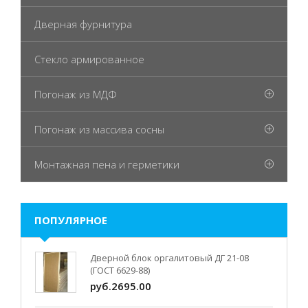
Дверная фурнитура
Стекло армированное
Погонаж из МДФ
Погонаж из массива сосны
Монтажная пена и герметики
ПОПУЛЯРНОЕ
Дверной блок оргалитовый ДГ 21-08
(ГОСТ 6629-88)
руб.2695.00