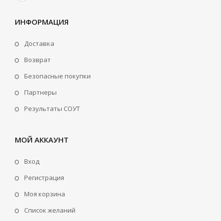
ИНФОРМАЦИЯ
Доставка
Возврат
Безопасные покупки
Партнеры
Результаты СОУТ
МОЙ АККАУНТ
Вход
Регистрация
Моя корзина
Cписок желаний