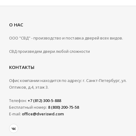
О НАС
ООО "СВД" - производство и поставка дверей всех видов.
СВД произведем двери любой сложности
КОНТАКТЫ
Офис компании находится по адресу: г. Санкт-Петербург, ул.
Оптиков, д.4, этаж 3.
Телефон:
+7 (812) 300-5-888
Бесплатный номер:
8 (800) 200-75-58
E-mail:
office@dveriswd.com