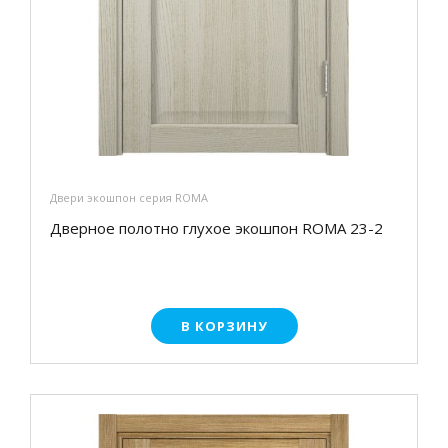
Двери экошпон серия ROMA
Дверное полотно глухое экошпон ROMA 23-2
В КОРЗИНУ