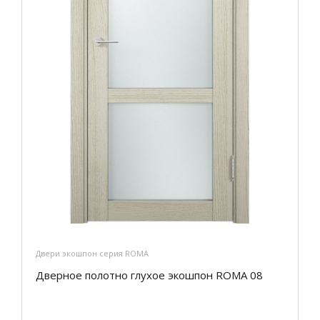
Двери экошпон серия ROMA
Дверное полотно глухое экошпон ROMA 08