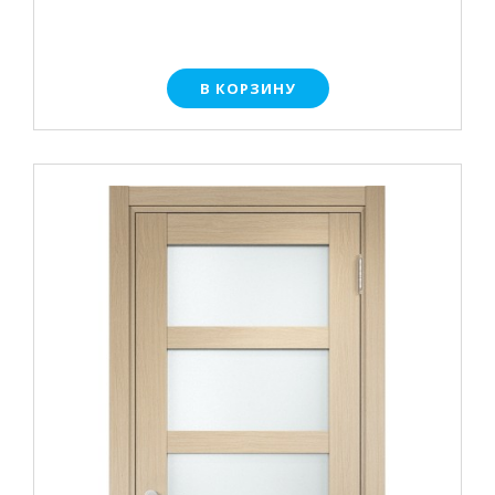
В КОРЗИНУ