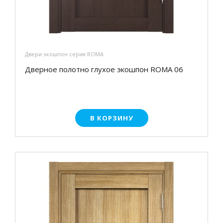
Двери экошпон серия ROMA
Дверное полотно глухое экошпон ROMA 06
В КОРЗИНУ