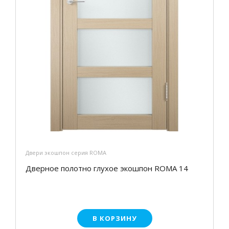
Двери экошпон серия ROMA
Дверное полотно глухое экошпон ROMA 14
В КОРЗИНУ