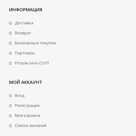
ИНФОРМАЦИЯ
Доставка
Возврат
Безопасные покупки
Партнеры
Результаты СОУТ
МОЙ АККАУНТ
Вход
Регистрация
Моя корзина
Cписок желаний