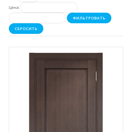
Цена:
ФИЛЬТРОВАТЬ
СБРОСИТЬ