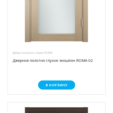
Двери экошпон серия ROMA
Дверное полотно глухое экошпон ROMA 02
В КОРЗИНУ