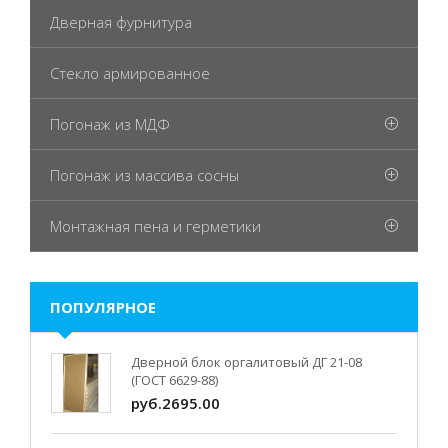
Дверная фурнитура
Стекло армированное
Погонаж из МДФ
Погонаж из массива сосны
Монтажная пена и герметики
ПОПУЛЯРНОЕ
Дверной блок оргалитовый ДГ 21-08
(ГОСТ 6629-88)
руб.2695.00