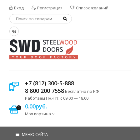
Вход
Регистрация
Список желаний
+7 (812) 300-5-888
8 800 200 7558
Бесплатно по РФ
Работаем Пн.-Пт. с 09.00 — 18.00
0.00руб.
0
Моя корзина
МЕНЮ САЙТА