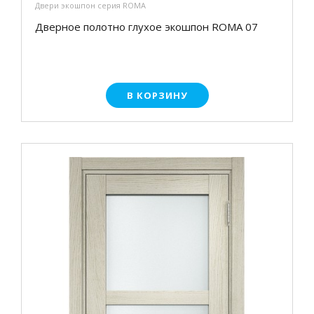
Двери экошпон серия ROMA
Дверное полотно глухое экошпон ROMA 07
В КОРЗИНУ