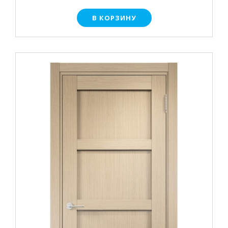
В КОРЗИНУ