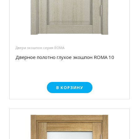
Двери экошпон серия ROMA
Дверное полотно глухое экошпон ROMA 10
В КОРЗИНУ