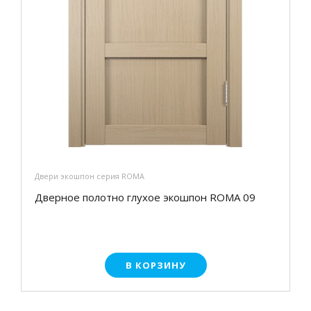
Двери экошпон серия ROMA
Дверное полотно глухое экошпон ROMA 09
В КОРЗИНУ