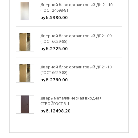
Дверной блок оргалитовый ДН 21-10
(ГОСТ 24698-81)
руб.5380.00
Дверной блок оргалитовый ДГ 21-09
(ГОСТ 6629-88)
руб.2725.00
Дверной блок оргалитовый ДГ 21-10
(ГОСТ 6629-88)
руб.2760.00
Дверь металлическая входная
СТРОЙГОСТ 5-1
руб.12498.20