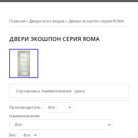
Главная
»
Двери всех видов
»
Двери экошпон серия ROMA
ДВЕРИ ЭКОШПОН СЕРИЯ ROMA
Сортировка:
Наименование
·
Цена
Производитель:
Наименование:
Вес: