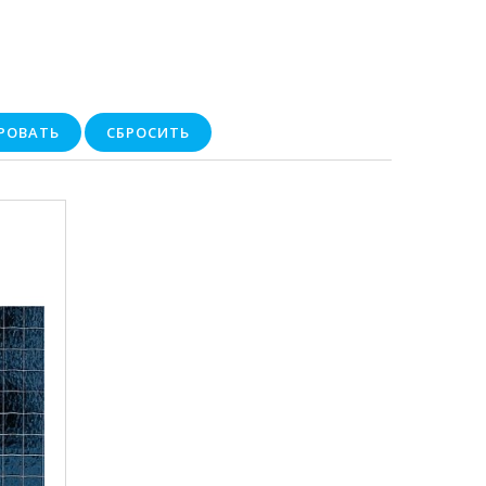
РОВАТЬ
СБРОСИТЬ