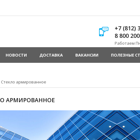
+7 (812) 
8 800 200
Работаем Пн.
НОВОСТИ
ДОСТАВКА
ВАКАНСИИ
ПОЛЕЗНЫЕ С
»
Стекло армированное
ЛО АРМИРОВАННОЕ