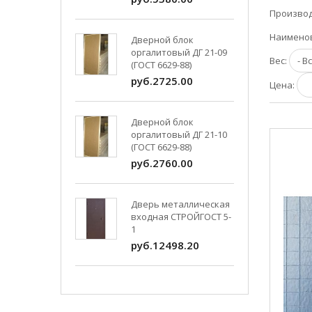
Произво
Наимено
Дверной блок
оргалитовый ДГ 21-09
Вес:
(ГОСТ 6629-88)
руб.2725.00
Цена:
Дверной блок
оргалитовый ДГ 21-10
(ГОСТ 6629-88)
руб.2760.00
Дверь металлическая
входная СТРОЙГОСТ 5-
1
руб.12498.20