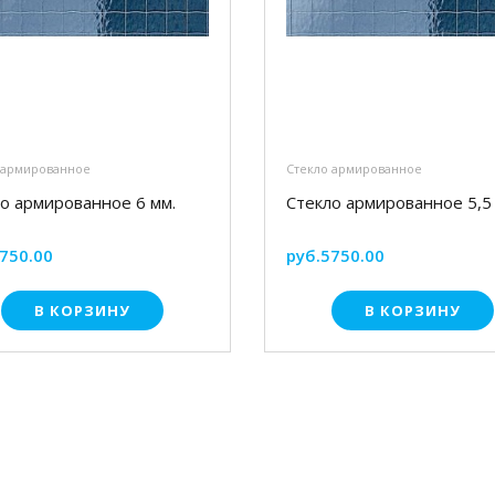
 армированное
Стекло армированное
о армированное 6 мм.
Стекло армированное 5,5
750.00
руб.5750.00
В КОРЗИНУ
В КОРЗИНУ