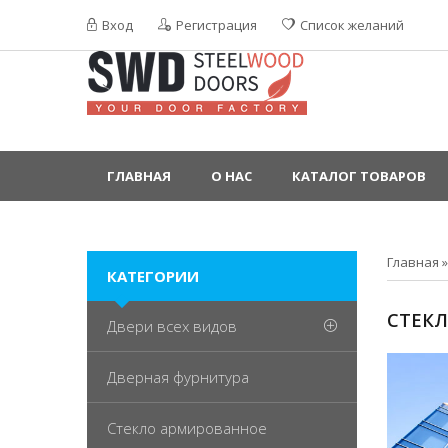
Вход
Регистрация
Список желаний
ГЛАВНАЯ
О НАС
КАТАЛОГ ТОВАРОВ
Главная
КАТЕГОРИИ
СТЕК
Двери всех видов
Дверная фурнитура
Стекло армированное