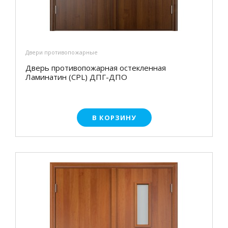
Двери противопожарные
Дверь противопожарная остекленная
Ламинатин (CPL) ДПГ-ДПО
В КОРЗИНУ