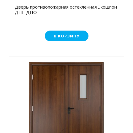
Дверь противопожарная остекленная Экошпон
ДПГ-ДПО
В КОРЗИНУ