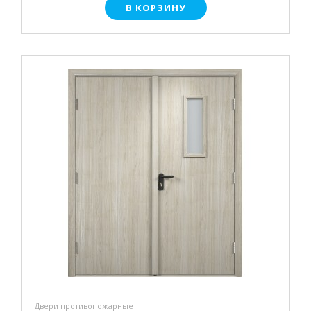
В КОРЗИНУ
Двери противопожарные