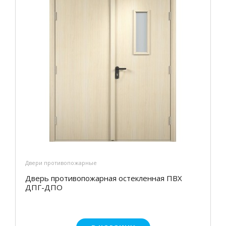
Двери противопожарные
Дверь противопожарная остекленная ПВХ
ДПГ-ДПО