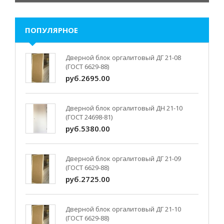
ПОПУЛЯРНОЕ
Дверной блок оргалитовый ДГ 21-08
(ГОСТ 6629-88)
руб.2695.00
Дверной блок оргалитовый ДН 21-10
(ГОСТ 24698-81)
руб.5380.00
Дверной блок оргалитовый ДГ 21-09
(ГОСТ 6629-88)
руб.2725.00
Дверной блок оргалитовый ДГ 21-10
(ГОСТ 6629-88)