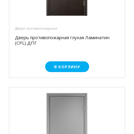
Двери противопожарные
Дверь противопожарная глухая Ламинатин
(CPL) ДПГ
В КОРЗИНУ