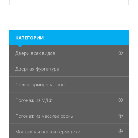
КАТЕГОРИИ
Двери всех видов
Дверная фурнитура
Стекло армированное
Погонаж из МДФ
Погонаж из массива сосны
Монтажная пена и герметики