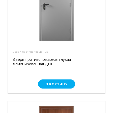
Двери противопожарные
Дверь противопожарная глухая
Ламинированная ДПГ
В КОРЗИНУ