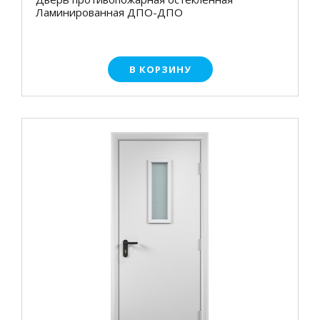
Ламинированная ДПО-ДПО
В КОРЗИНУ