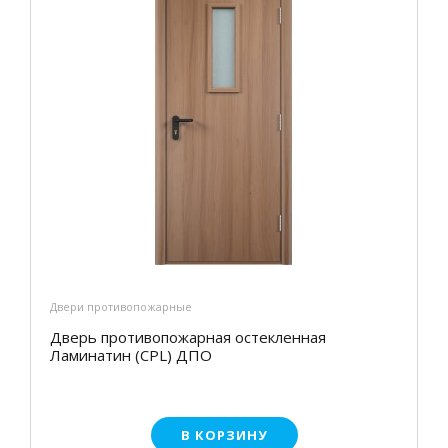
Двери противопожарные
Дверь противопожарная остекленная
Ламинатин (CPL) ДПО
В КОРЗИНУ