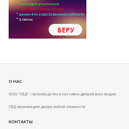
О НАС
ООО "СВД" - производство и поставка дверей всех видов.
СВД произведем двери любой сложности
КОНТАКТЫ