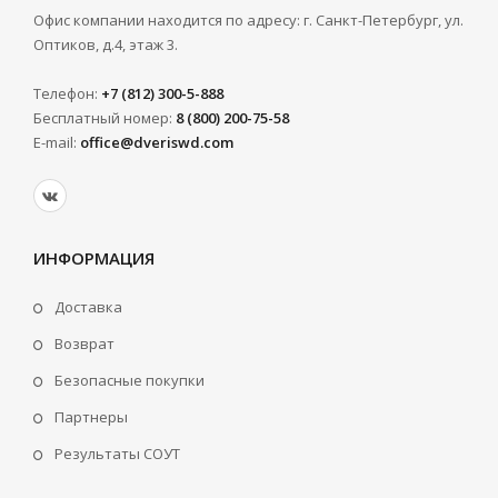
Офис компании находится по адресу: г. Санкт-Петербург, ул.
Оптиков, д.4, этаж 3.
Телефон:
+7 (812) 300-5-888
Бесплатный номер:
8 (800) 200-75-58
E-mail:
office@dveriswd.com
ИНФОРМАЦИЯ
Доставка
Возврат
Безопасные покупки
Партнеры
Результаты СОУТ