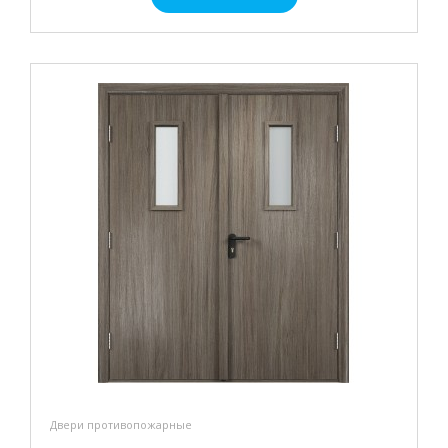
Двери противопожарные