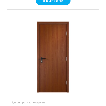
В КОРЗИНУ
Двери противопожарные