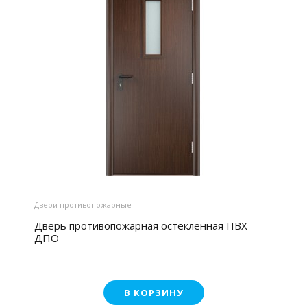
Двери противопожарные
Дверь противопожарная остекленная ПВХ
ДПО
В КОРЗИНУ