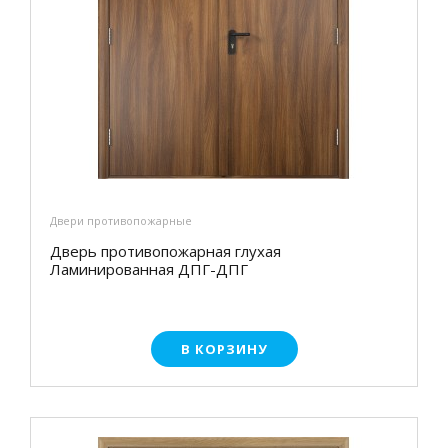
Двери противопожарные
Дверь противопожарная глухая
Ламинированная ДПГ-ДПГ
В КОРЗИНУ