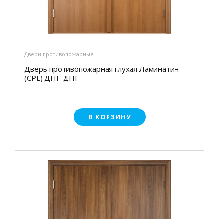
Двери противопожарные
Дверь противопожарная глухая Ламинатин
(CPL) ДПГ-ДПГ
В КОРЗИНУ