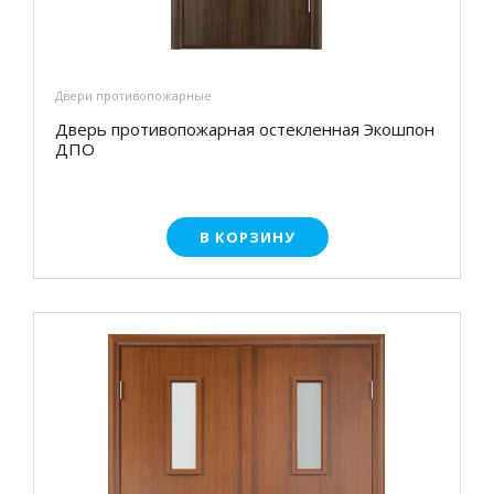
Двери противопожарные
Дверь противопожарная остекленная Экошпон
ДПО
В КОРЗИНУ