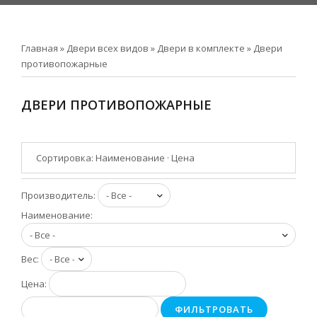
Главная
»
Двери всех видов
»
Двери в комплекте
»
Двери
противопожарные
ДВЕРИ ПРОТИВОПОЖАРНЫЕ
Сортировка:
Наименование
·
Цена
Производитель:
Наименование:
Вес:
Цена:
ФИЛЬТРОВАТЬ