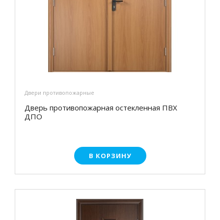
Двери противопожарные
Дверь противопожарная остекленная ПВХ
ДПО
В КОРЗИНУ