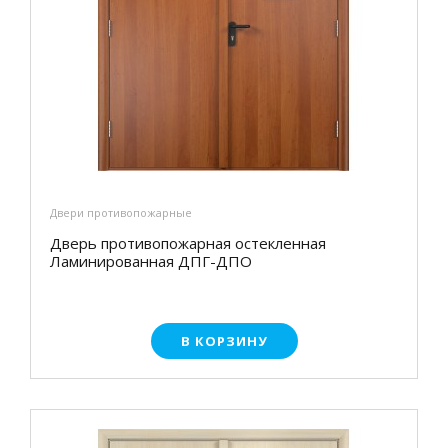
Двери противопожарные
Дверь противопожарная остекленная
Ламинированная ДПГ-ДПО
В КОРЗИНУ