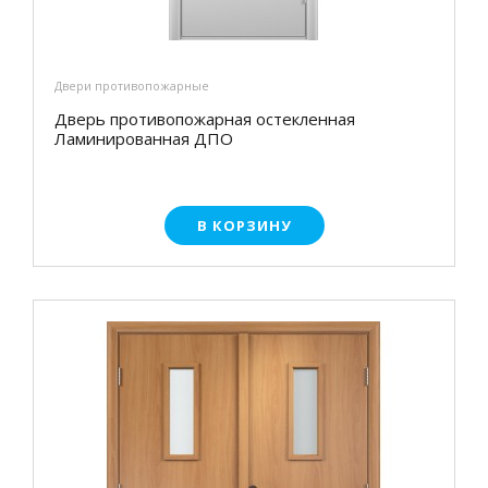
Двери противопожарные
Дверь противопожарная остекленная
Ламинированная ДПО
В КОРЗИНУ