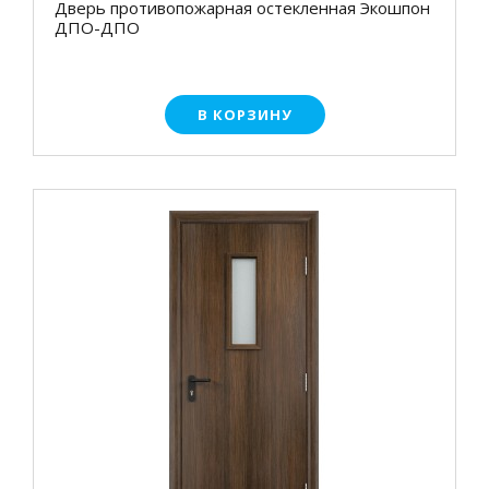
Дверь противопожарная остекленная Экошпон
ДПО-ДПО
В КОРЗИНУ