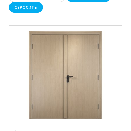
СБРОСИТЬ