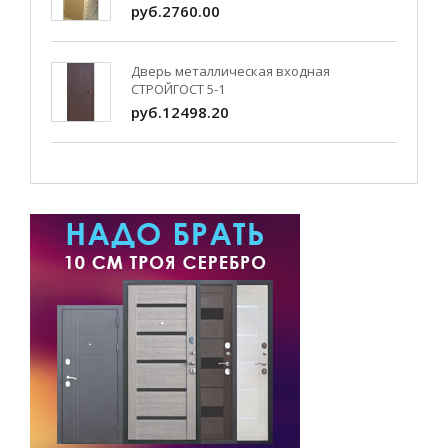
руб.2760.00
Дверь металлическая входная
СТРОЙГОСТ 5-1
руб.12498.20