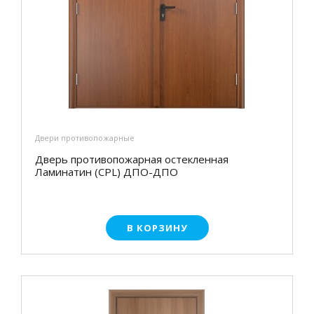
Двери противопожарные
Дверь противопожарная остекленная
Ламинатин (CPL) ДПО-ДПО
В КОРЗИНУ