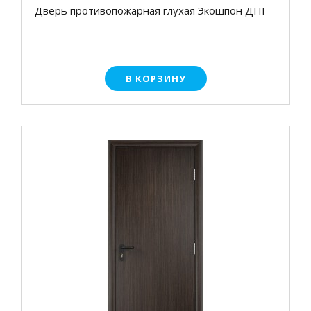
Дверь противопожарная глухая Экошпон ДПГ
В КОРЗИНУ