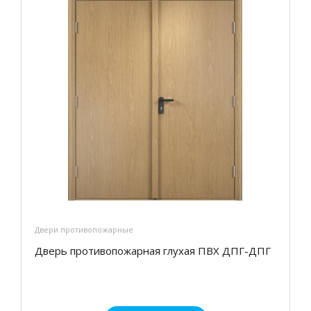
Двери противопожарные
Дверь противопожарная глухая ПВХ ДПГ-ДПГ