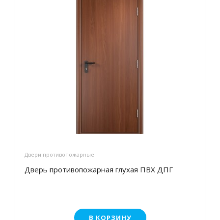
Двери противопожарные
Дверь противопожарная глухая ПВХ ДПГ
В КОРЗИНУ