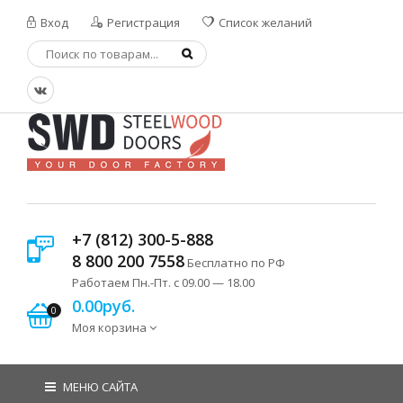
Вход
Регистрация
Список желаний
+7 (812) 300-5-888
8 800 200 7558
Бесплатно по РФ
Работаем Пн.-Пт. с 09.00 — 18.00
0.00руб.
0
Моя корзина
МЕНЮ САЙТА